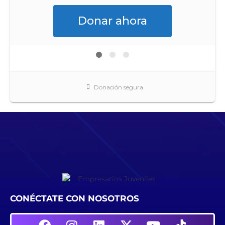
CONÉCTATE CON NOSOTROS